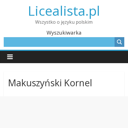
Licealista.pl
Wszystko o języku polskim
Wyszukiwarka
Makuszyński Kornel