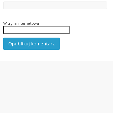
Witryna internetowa